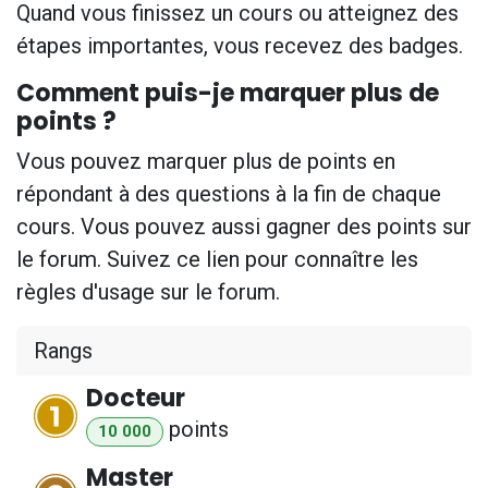
Quand vous finissez un cours ou atteignez des
étapes importantes, vous recevez des badges.
Comment puis-je marquer plus de
points ?
Vous pouvez marquer plus de points en
répondant à des questions à la fin de chaque
cours. Vous pouvez aussi gagner des points sur
le forum. Suivez ce lien pour connaître les
règles d'usage sur le forum.
Rangs
Docteur
point
s
10 000
Master