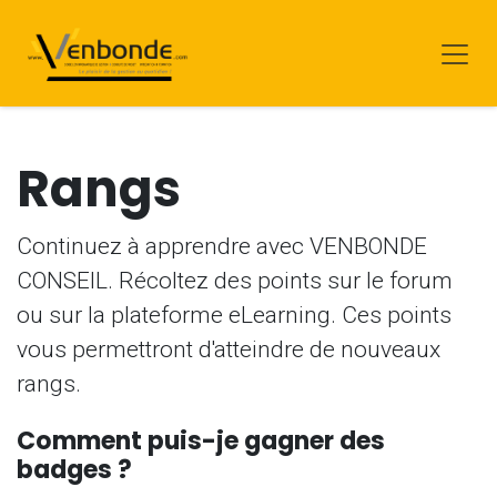
Se rendre au contenu
Rangs
Continuez à apprendre avec VENBONDE
CONSEIL. Récoltez des points sur le forum
ou sur la plateforme eLearning. Ces points
vous permettront d'atteindre de nouveaux
rangs.
Comment puis-je gagner des
badges ?