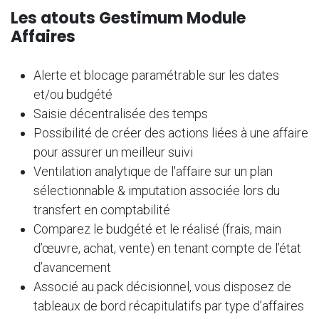
Les atouts Gestimum Module
Affaires
Alerte et blocage paramétrable sur les dates
et/ou budgété
Saisie décentralisée des temps
Possibilité de créer des actions liées à une affaire
pour assurer un meilleur suivi
Ventilation analytique de l'affaire sur un plan
sélectionnable & imputation associée lors du
transfert en comptabilité
Comparez le budgété et le réalisé (frais, main
d’œuvre, achat, vente) en tenant compte de l’état
d’avancement
Associé au pack décisionnel, vous disposez de
tableaux de bord récapitulatifs par type d’affaires