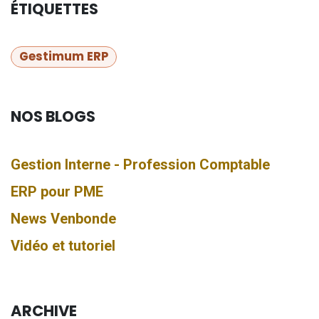
ÉTIQUETTES
Gestimum ERP
NOS BLOGS
Gestion Interne - Profession Comptable
ERP pour PME
News Venbonde
Vidéo et tutoriel
ARCHIVE