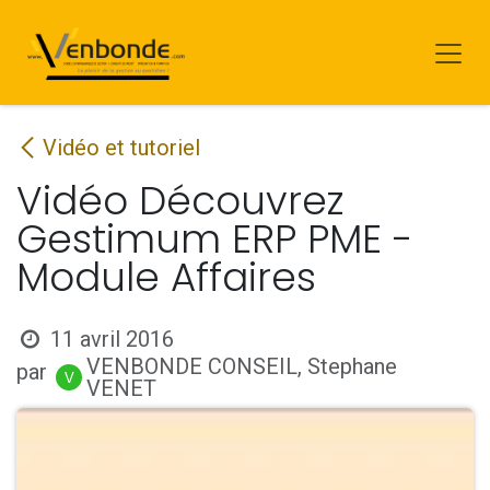
Se rendre au contenu
Vidéo et tutoriel
Vidéo Découvrez
Gestimum ERP PME -
Module Affaires
11 avril 2016
VENBONDE CONSEIL, Stephane
par
VENET