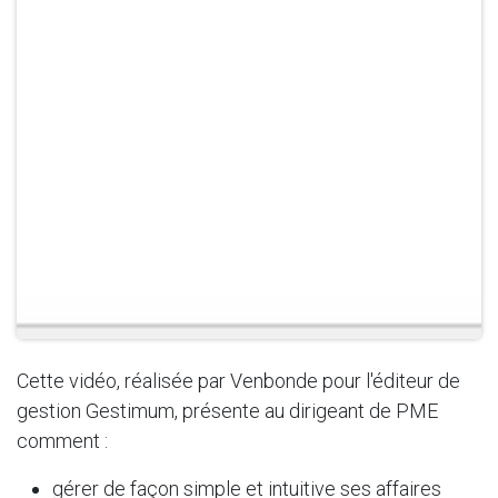
Cette vidéo, réalisée par Venbonde pour l'éditeur de
gestion Gestimum, présente au dirigeant de PME
comment :
gérer de façon simple et intuitive ses affaires