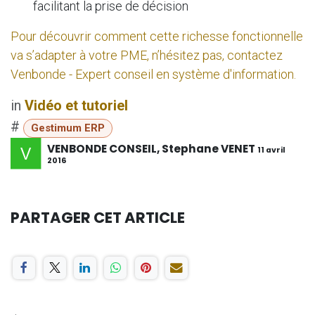
facilitant la prise de décision
Pour découvrir comment cette richesse fonctionnelle
va s’adapter à votre PME, n’hésitez pas, contactez
Venbonde - Expert conseil en système d'information.
in
Vidéo et tutoriel
#
Gestimum ERP
VENBONDE CONSEIL, Stephane VENET
11 avril
2016
PARTAGER CET ARTICLE