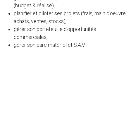
(budget & réalisé),
planifier et piloter ses projets (frais, main d'oeuvre,
achats, ventes, stocks),
gérer son portefeuille d'opportunités
commerciales,
gérer son parc matériel et S.A.V.