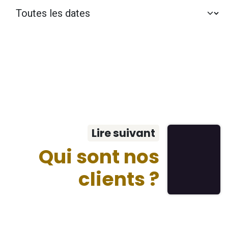
Lire suivant
Qui sont nos
clients ?