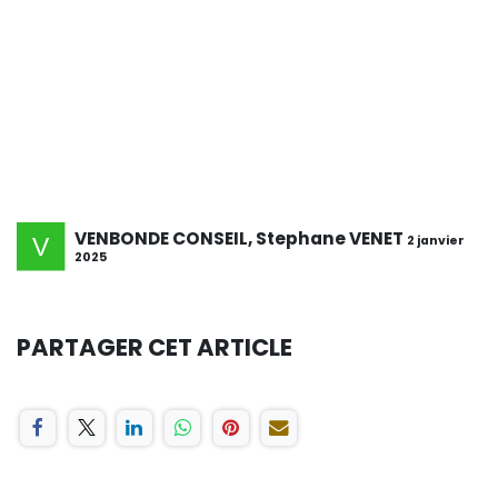
VENBONDE CONSEIL, Stephane VENET
2 janvier
2025
PARTAGER CET ARTICLE