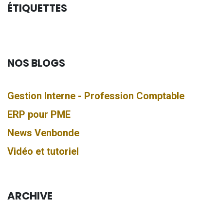
ÉTIQUETTES
NOS BLOGS
Gestion Interne - Profession Comptable
ERP pour PME
News Venbonde
Vidéo et tutoriel
ARCHIVE