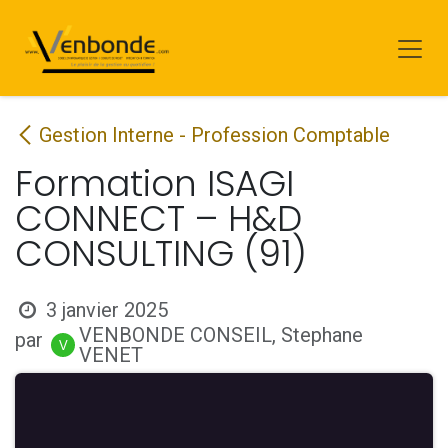
Se rendre au contenu
Gestion Interne - Profession Comptable
Formation ISAGI
CONNECT – H&D
CONSULTING (91)
3 janvier 2025
VENBONDE CONSEIL, Stephane
par
VENET