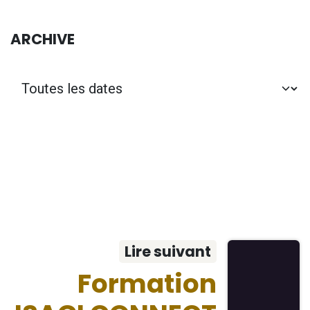
ARCHIVE
Lire suivant
Formation