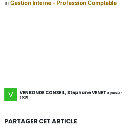
in
Gestion Interne - Profession Comptable
VENBONDE CONSEIL, Stephane VENET
3 janvier
2025
PARTAGER CET ARTICLE