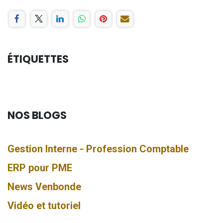
ÉTIQUETTES
NOS BLOGS
Gestion Interne - Profession Comptable
ERP pour PME
News Venbonde
Vidéo et tutoriel