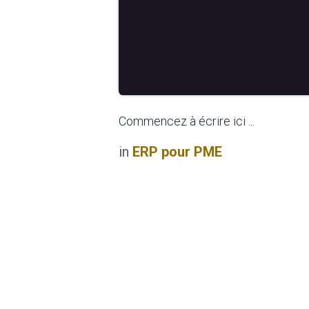
Commencez à écrire ici ...
in
ERP pour PME