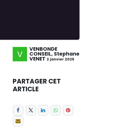
VENBONDE
CONSEIL, Stephane
VENET
2 janvier 2025
PARTAGER CET
ARTICLE