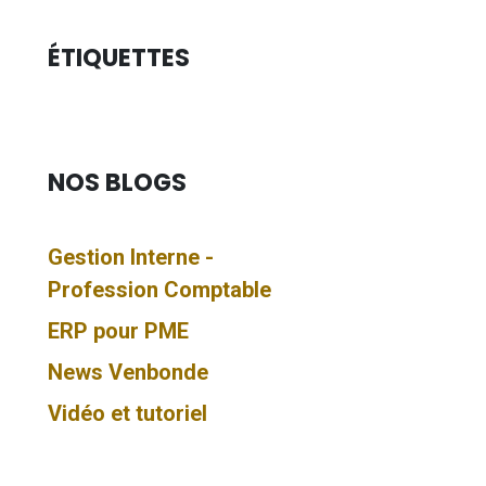
ÉTIQUETTES
NOS BLOGS
Gestion Interne -
Profession Comptable
ERP pour PME
News Venbonde
Vidéo et tutoriel