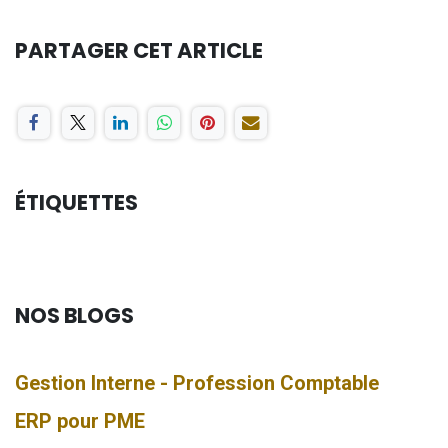
PARTAGER CET ARTICLE
ÉTIQUETTES
NOS BLOGS
Gestion Interne - Profession Comptable
ERP pour PME