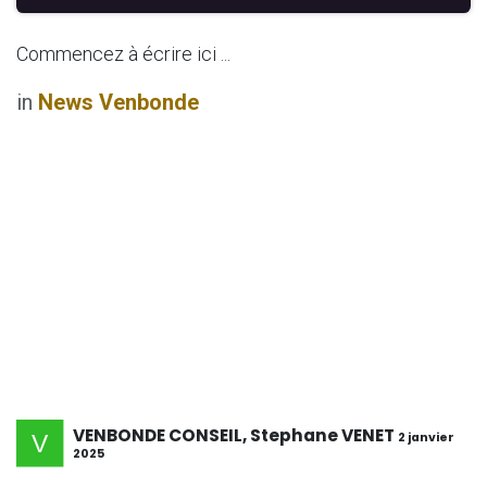
Commencez à écrire ici ...
in
News Venbonde
VENBONDE CONSEIL, Stephane VENET
2 janvier
2025