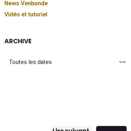
News Venbonde
Vidéo et tutoriel
ARCHIVE
Lire suivant